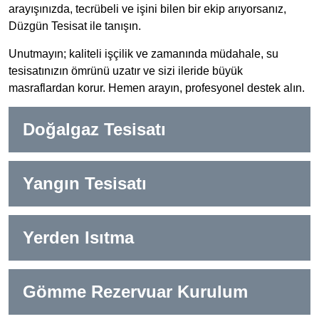
arayışınızda, tecrübeli ve işini bilen bir ekip arıyorsanız,
Düzgün Tesisat ile tanışın.
Unutmayın; kaliteli işçilik ve zamanında müdahale, su
tesisatınızın ömrünü uzatır ve sizi ileride büyük
masraflardan korur. Hemen arayın, profesyonel destek alın.
Doğalgaz Tesisatı
Yangın Tesisatı
Yerden Isıtma
Gömme Rezervuar Kurulum