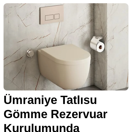
Ümraniye Tatlısu
Gömme Rezervuar
Kurulumunda