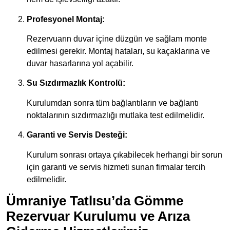
Profesyonel Montaj:
Rezervuarın duvar içine düzgün ve sağlam monte
edilmesi gerekir. Montaj hataları, su kaçaklarına ve
duvar hasarlarına yol açabilir.
Su Sızdırmazlık Kontrolü:
Kurulumdan sonra tüm bağlantıların ve bağlantı
noktalarının sızdırmazlığı mutlaka test edilmelidir.
Garanti ve Servis Desteği:
Kurulum sonrası ortaya çıkabilecek herhangi bir sorun
için garanti ve servis hizmeti sunan firmalar tercih
edilmelidir.
Ümraniye Tatlısu’da Gömme
Rezervuar Kurulumu ve Arıza