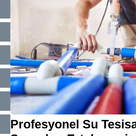
Profesyonel Su Tesisa