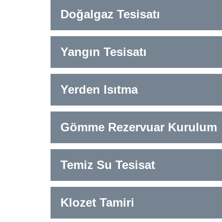
Doğalgaz Tesisatı
Yangın Tesisatı
Yerden Isıtma
Gömme Rezervuar Kurulum
Temiz Su Tesisat
Klozet Tamiri