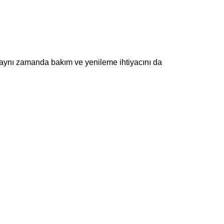
, aynı zamanda bakım ve yenileme ihtiyacını da