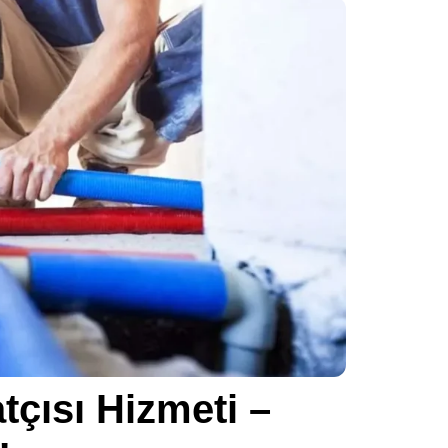
tçısı Hizmeti –