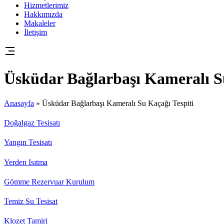
Hizmetlerimiz
Hakkımızda
Makaleler
İletişim
Üsküdar Bağlarbaşı Kameralı Su
Anasayfa
»
Üsküdar Bağlarbaşı Kameralı Su Kaçağı Tespiti
Doğalgaz Tesisatı
Yangın Tesisatı
Yerden Isıtma
Gömme Rezervuar Kurulum
Temiz Su Tesisat
Klozet Tamiri