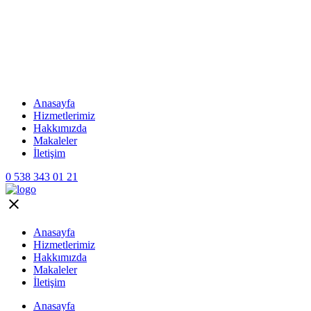
Anasayfa
Hizmetlerimiz
Hakkımızda
Makaleler
İletişim
0 538 343 01 21
Anasayfa
Hizmetlerimiz
Hakkımızda
Makaleler
İletişim
Anasayfa