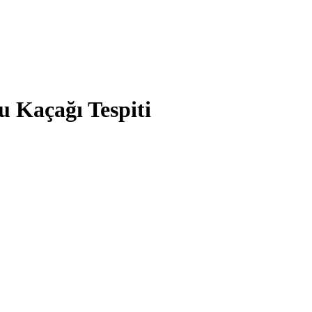
 Kaçağı Tespiti