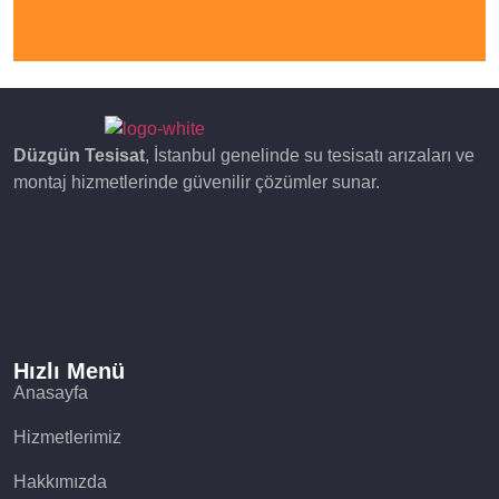
Düzgün Tesisat
, İstanbul genelinde su tesisatı arızaları ve
montaj hizmetlerinde güvenilir çözümler sunar.
Hızlı Menü
Anasayfa
Hizmetlerimiz
Hakkımızda