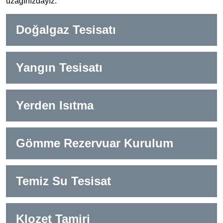
uzağınızdayız.
Doğalgaz Tesisatı
Yangın Tesisatı
Yerden Isıtma
Gömme Rezervuar Kurulum
Temiz Su Tesisat
Klozet Tamiri