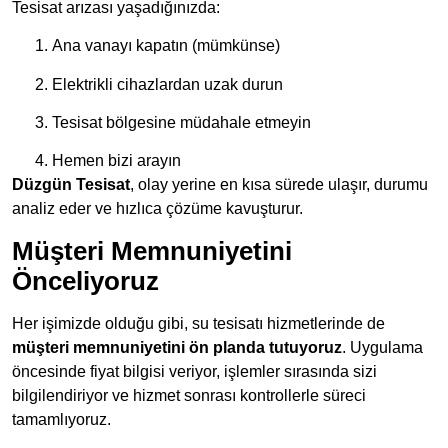
Tesisat arızası yaşadığınızda:
Ana vanayı kapatın (mümkünse)
Elektrikli cihazlardan uzak durun
Tesisat bölgesine müdahale etmeyin
Hemen bizi arayın
Düzgün Tesisat
, olay yerine en kısa sürede ulaşır, durumu
analiz eder ve hızlıca çözüme kavuşturur.
Müşteri Memnuniyetini
Önceliyoruz
Her işimizde olduğu gibi, su tesisatı hizmetlerinde de
müşteri memnuniyetini ön planda tutuyoruz
. Uygulama
öncesinde fiyat bilgisi veriyor, işlemler sırasında sizi
bilgilendiriyor ve hizmet sonrası kontrollerle süreci
tamamlıyoruz.