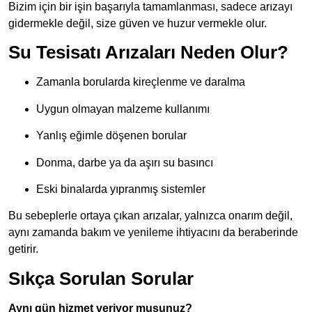
Bizim için bir işin başarıyla tamamlanması, sadece arızayı
gidermekle değil, size güven ve huzur vermekle olur.
Su Tesisatı Arızaları Neden Olur?
Zamanla borularda kireçlenme ve daralma
Uygun olmayan malzeme kullanımı
Yanlış eğimle döşenen borular
Donma, darbe ya da aşırı su basıncı
Eski binalarda yıpranmış sistemler
Bu sebeplerle ortaya çıkan arızalar, yalnızca onarım değil,
aynı zamanda bakım ve yenileme ihtiyacını da beraberinde
getirir.
Sıkça Sorulan Sorular
Aynı gün hizmet veriyor musunuz?