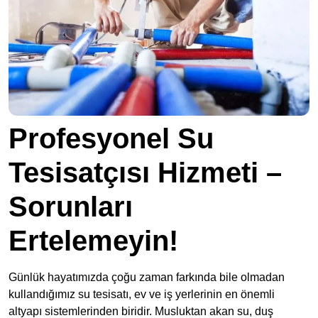
Profesyonel Su
Tesisatçısı Hizmeti –
Sorunları
Ertelemeyin!
Günlük hayatımızda çoğu zaman farkında bile olmadan
kullandığımız su tesisatı, ev ve iş yerlerinin en önemli
altyapı sistemlerinden biridir. Musluktan akan su, duş