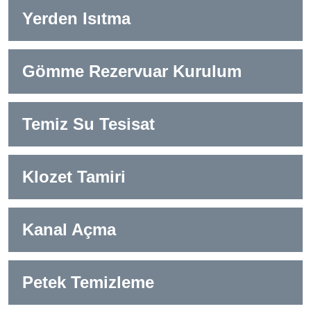
Yerden Isıtma
Gömme Rezervuar Kurulum
Temiz Su Tesisat
Klozet Tamiri
Kanal Açma
Petek Temizleme