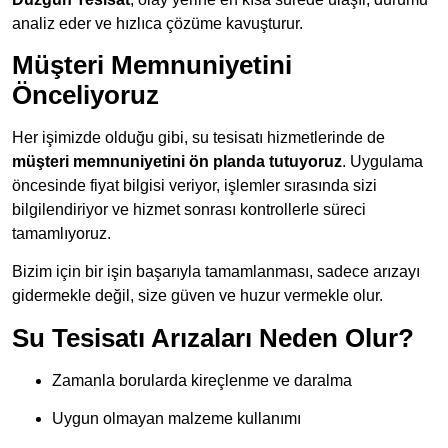
analiz eder ve hızlıca çözüme kavuşturur.
Müşteri Memnuniyetini
Önceliyoruz
Her işimizde olduğu gibi, su tesisatı hizmetlerinde de
müşteri memnuniyetini ön planda tutuyoruz
. Uygulama
öncesinde fiyat bilgisi veriyor, işlemler sırasında sizi
bilgilendiriyor ve hizmet sonrası kontrollerle süreci
tamamlıyoruz.
Bizim için bir işin başarıyla tamamlanması, sadece arızayı
gidermekle değil, size güven ve huzur vermekle olur.
Su Tesisatı Arızaları Neden Olur?
Zamanla borularda kireçlenme ve daralma
Uygun olmayan malzeme kullanımı