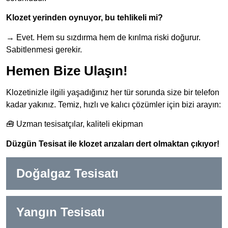
Klozet yerinden oynuyor, bu tehlikeli mi?
→ Evet. Hem su sızdırma hem de kırılma riski doğurur.
Sabitlenmesi gerekir.
Hemen Bize Ulaşın!
Klozetinizle ilgili yaşadığınız her tür sorunda size bir telefon
kadar yakınız. Temiz, hızlı ve kalıcı çözümler için bizi arayın:
🧰 Uzman tesisatçılar, kaliteli ekipman
Düzgün Tesisat ile klozet arızaları dert olmaktan çıkıyor!
Doğalgaz Tesisatı
Yangın Tesisatı