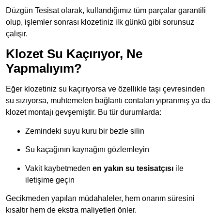
Düzgün Tesisat olarak, kullandığımız tüm parçalar garantili
olup, işlemler sonrası klozetiniz ilk günkü gibi sorunsuz
çalışır.
Klozet Su Kaçırıyor, Ne
Yapmalıyım?
Eğer klozetiniz su kaçırıyorsa ve özellikle taşı çevresinden
su sızıyorsa, muhtemelen bağlantı contaları yıpranmış ya da
klozet montajı gevşemiştir. Bu tür durumlarda:
Zemindeki suyu kuru bir bezle silin
Su kaçağının kaynağını gözlemleyin
Vakit kaybetmeden
en yakın su tesisatçısı
ile
iletişime geçin
Gecikmeden yapılan müdahaleler, hem onarım süresini
kısaltır hem de ekstra maliyetleri önler.