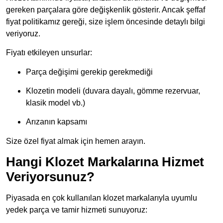
gereken parçalara göre değişkenlik gösterir. Ancak şeffaf
fiyat politikamız gereği, size işlem öncesinde detaylı bilgi
veriyoruz.
Fiyatı etkileyen unsurlar:
Parça değişimi gerekip gerekmediği
Klozetin modeli (duvara dayalı, gömme rezervuar,
klasik model vb.)
Arızanın kapsamı
Size özel fiyat almak için hemen arayın.
Hangi Klozet Markalarına Hizmet
Veriyorsunuz?
Piyasada en çok kullanılan klozet markalarıyla uyumlu
yedek parça ve tamir hizmeti sunuyoruz: