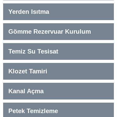
Yerden Isıtma
Gömme Rezervuar Kurulum
Temiz Su Tesisat
Klozet Tamiri
Kanal Açma
Petek Temizleme