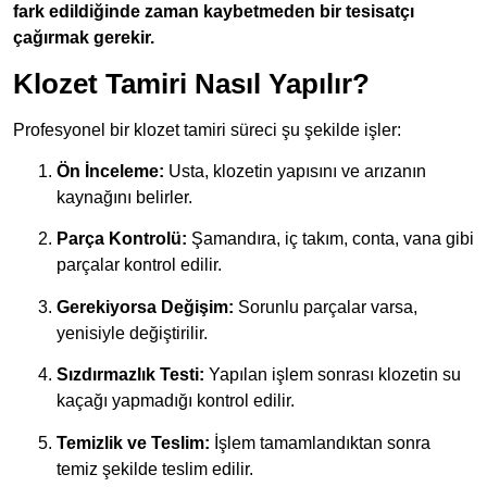
fark edildiğinde zaman kaybetmeden bir tesisatçı
çağırmak gerekir.
Klozet Tamiri Nasıl Yapılır?
Profesyonel bir klozet tamiri süreci şu şekilde işler:
Ön İnceleme:
Usta, klozetin yapısını ve arızanın
kaynağını belirler.
Parça Kontrolü:
Şamandıra, iç takım, conta, vana gibi
parçalar kontrol edilir.
Gerekiyorsa Değişim:
Sorunlu parçalar varsa,
yenisiyle değiştirilir.
Sızdırmazlık Testi:
Yapılan işlem sonrası klozetin su
kaçağı yapmadığı kontrol edilir.
Temizlik ve Teslim:
İşlem tamamlandıktan sonra
temiz şekilde teslim edilir.