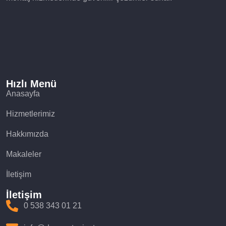
Hızlı Menü
Anasayfa
Hizmetlerimiz
Hakkımızda
Makaleler
İletişim
İletişim
0 538 343 01 21