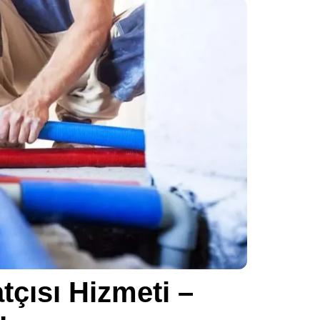
tçısı Hizmeti –