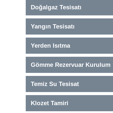
Doğalgaz Tesisatı
Yangın Tesisatı
Yerden Isıtma
Gömme Rezervuar Kurulum
Temiz Su Tesisat
Klozet Tamiri