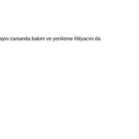
, aynı zamanda bakım ve yenileme ihtiyacını da