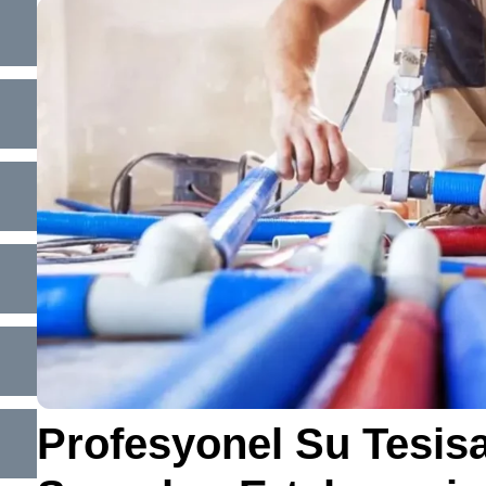
Profesyonel Su Tesisa