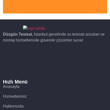
Düzgün Tesisat
, İstanbul genelinde su tesisatı arızaları ve
montaj hizmetlerinde güvenilir çözümler sunar.
Hızlı Menü
Anasayfa
Hizmetlerimiz
Hakkımızda