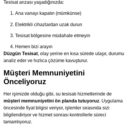
Tesisat arızası yaşadığınızda:
Ana vanayı kapatın (mümkünse)
Elektrikli cihazlardan uzak durun
Tesisat bölgesine müdahale etmeyin
Hemen bizi arayın
Düzgün Tesisat
, olay yerine en kısa sürede ulaşır, durumu
analiz eder ve hızlıca çözüme kavuşturur.
Müşteri Memnuniyetini
Önceliyoruz
Her işimizde olduğu gibi, su tesisatı hizmetlerinde de
müşteri memnuniyetini ön planda tutuyoruz
. Uygulama
öncesinde fiyat bilgisi veriyor, işlemler sırasında sizi
bilgilendiriyor ve hizmet sonrası kontrollerle süreci
tamamlıyoruz.