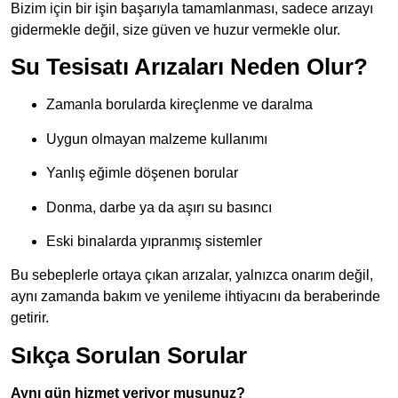
Bizim için bir işin başarıyla tamamlanması, sadece arızayı
gidermekle değil, size güven ve huzur vermekle olur.
Su Tesisatı Arızaları Neden Olur?
Zamanla borularda kireçlenme ve daralma
Uygun olmayan malzeme kullanımı
Yanlış eğimle döşenen borular
Donma, darbe ya da aşırı su basıncı
Eski binalarda yıpranmış sistemler
Bu sebeplerle ortaya çıkan arızalar, yalnızca onarım değil,
aynı zamanda bakım ve yenileme ihtiyacını da beraberinde
getirir.
Sıkça Sorulan Sorular
Aynı gün hizmet veriyor musunuz?